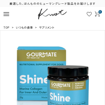
厳選した、ほんもののヒューマングレード製品をお届けします
0
TOP
>
いつもの食事
>
サプリメント