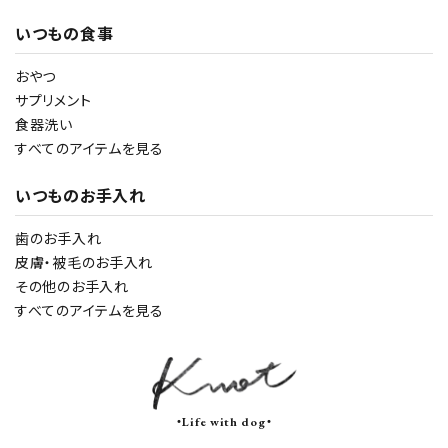
いつもの食事
おやつ
サプリメント
食器洗い
すべてのアイテムを見る
いつものお手入れ
歯のお手入れ
皮膚・被毛のお手入れ
その他のお手入れ
すべてのアイテムを見る
・Life with dog・