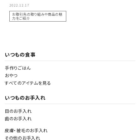
PURSUIT OF LOVEをご紹介♪
2022.12.17
お取引先の取り組みや商品の魅
力をご紹介
いつもの食事
手作りごはん
おやつ
すべてのアイテムを見る
いつものお手入れ
目のお手入れ
歯のお手入れ
皮膚・被毛のお手入れ
その他のお手入れ