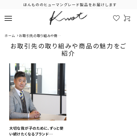
ほんもののヒューマングレード製品をお届けします
ホーム
お取引先の取り組みや商品
の魅力をご紹介
お取引先の取り組みや商品の魅力をご
紹介
大切な我が子のために、ずっと使
い続けたくなるブランド