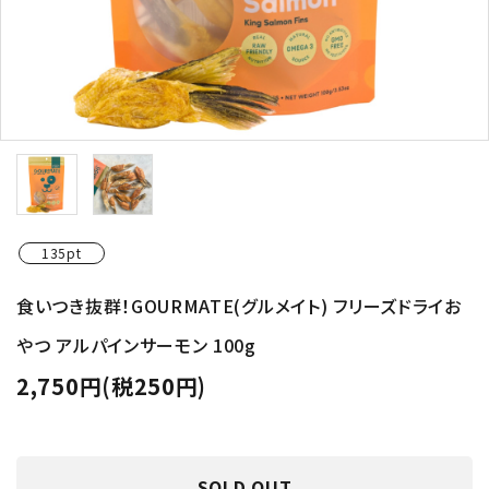
135pt
食いつき抜群！GOURMATE(グルメイト) フリーズドライお
やつ アルパインサーモン 100g
2,750円(税250円)
SOLD OUT