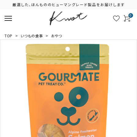
厳選した、ほんもののヒューマングレード製品をお届けします
0
TOP
>
いつもの食事
>
おやつ