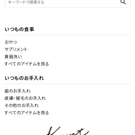
search
いつもの食事
おやつ
サプリメント
食器洗い
すべてのアイテムを見る
いつものお手入れ
歯のお手入れ
皮膚・被毛のお手入れ
その他のお手入れ
すべてのアイテムを見る