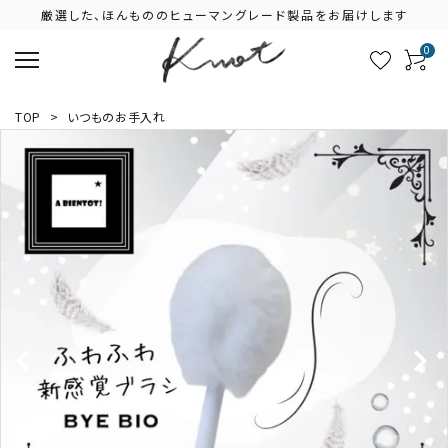
厳選した、ほんもののヒューマングレード製品をお届けします
0
TOP
>
いつものお手入れ