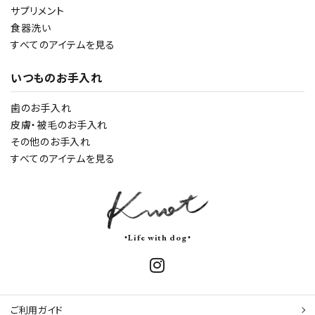
サプリメント
食器洗い
すべてのアイテムを見る
いつものお手入れ
歯のお手入れ
皮膚・被毛のお手入れ
その他のお手入れ
すべてのアイテムを見る
・Life with dog・
ご利用ガイド