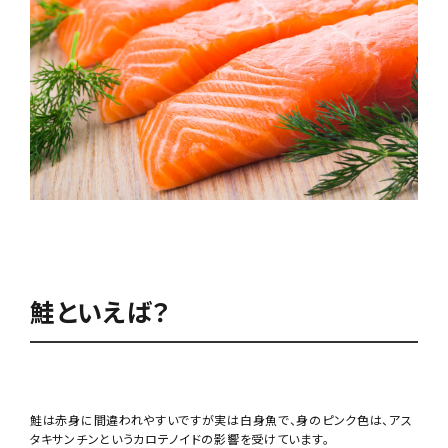
鮭といえば？
鮭は赤身に間違われやすいですが実は白身魚で、身のピンク色は、アス
タキサンチンというカロテノイドの影響を受けています。