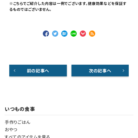
※こちらでご紹介した内容は一例でございます。健康効果などを保証す
るものではございません。
前の記事へ
次の記事へ
いつもの食事
手作りごはん
おやつ
すべてのアイテムを見る