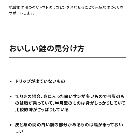
抗酸化作用の強いトマトのリコピンを合わせることで元気な体づくりを
サポートします。
おいしい鮭の見分け方
ドリップが出ていないもの
切り身の場合、身に入った白いサシが多いもので弓形のも
のは脂が乗っていて、半月型のものは身がしっかりしていて
比較的味がさっぱりしている
皮と身の間の白い筋の部分があるものは脂が乗っておい
しい