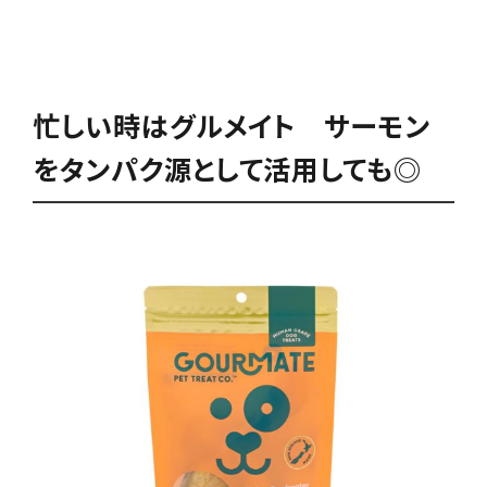
忙しい時はグルメイト サーモン
をタンパク源として活用しても◎