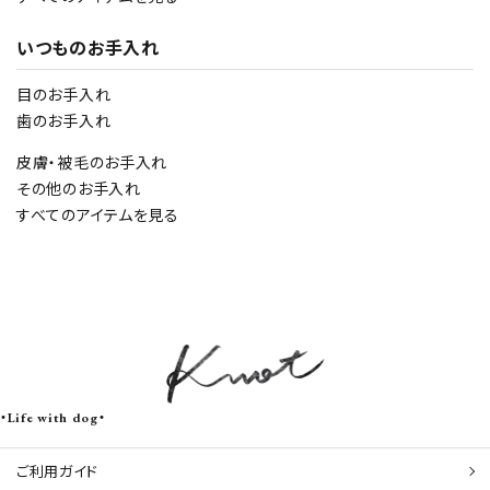
いつものお手入れ
目のお手入れ
歯のお手入れ
皮膚・被毛のお手入れ
その他のお手入れ
すべてのアイテムを見る
・Life with dog・
ご利用ガイド