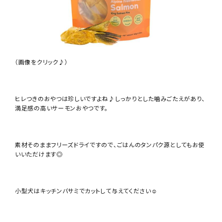
（画像をクリック♪）
ヒレつきのおやつは珍しいですよね♪しっかりとした噛みごたえがあり、
満足感の高いサーモンおやつです。
素材そのままフリーズドライですので、ごはんのタンパク源としてもお使
いいただけます◎
小型犬はキッチンバサミでカットして与えてください☺︎