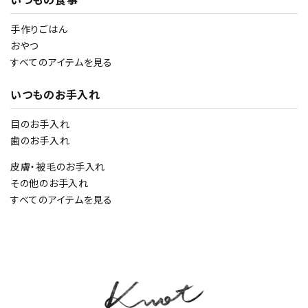
手作りごはん
おやつ
すべてのアイテムを見る
いつものお手入れ
目のお手入れ
歯のお手入れ
皮膚・被毛のお手入れ
その他のお手入れ
すべてのアイテムを見る