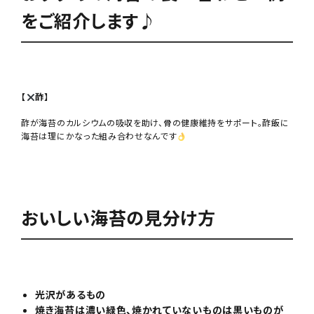
をご紹介します♪
【
酢】
酢が海苔のカルシウムの吸収を助け、骨の健康維持をサポート。酢飯に
海苔は理にかなった組み合わせなんです
おいしい海苔の見分け方
光沢があるもの
焼き海苔は濃い緑色、焼かれていないものは黒いものが