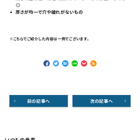
◎
厚さが均一で穴や破れがないもの
※こちらでご紹介した内容は一例でございます。
前の記事へ
次の記事へ
いつもの食事