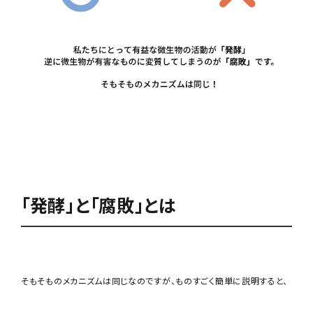
「発酵」と「腐敗」とは
そもそものメカニズムは同じなのですが、ものすごく簡単に説明すると、