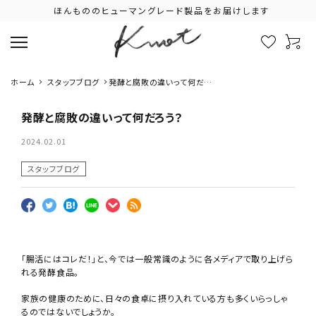
ほんもののヒューマングレード製品をお届けします
ホーム
スタッフブログ
発酵と腐敗の違いって何だろ
う？
発酵と腐敗の違いって何だろう？
2024.02.01
スタッフブログ
「腸活にはコレだ！」と、今では一般常識のように各メディアで取り上げら
れる発酵食品。
家族の健康のために、日々の食卓に摂り入れている方も多くいらっしゃ
るのではないでしょうか。