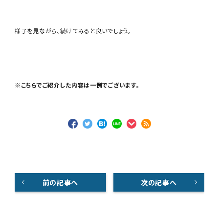
様子を見ながら、続けてみると良いでしょう。
※こちらでご紹介した内容は一例でございます。
前の記事へ
次の記事へ