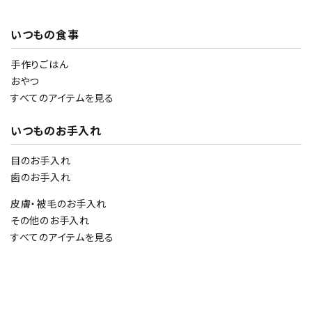
いつもの食事
手作りごはん
おやつ
すべてのアイテムを見る
いつものお手入れ
目のお手入れ
歯のお手入れ
皮膚・被毛のお手入れ
その他のお手入れ
すべてのアイテムを見る