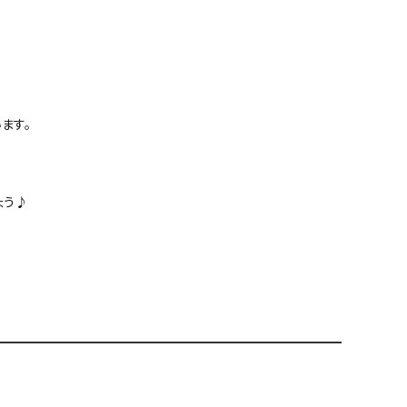
ます。
ょう♪