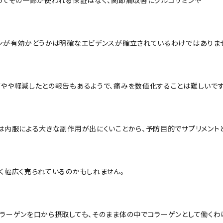
ンが有効かどうかは明確なエビデンスが確立されているわけではありま
やや軽減したとの報告もあるようで、痛みを数値化することは難しいです
は内服による大きな副作用が出にくいことから、予防目的でサプリメント
く幅広く売られているのかもしれません。
ラーゲンを口から摂取しても、そのまま体の中でコラーゲンとして働くわ