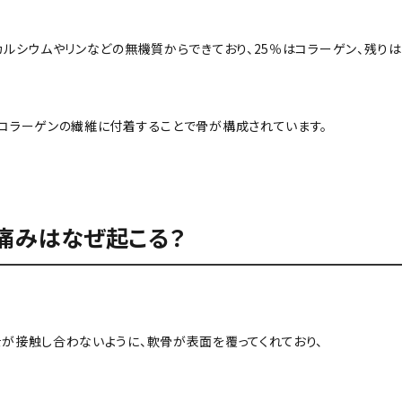
カルシウムやリンなどの無機質からできており、25％はコラーゲン、残りは
コラーゲンの繊維に付着することで骨が構成されています。
痛みはなぜ起こる？
が接触し合わないように、軟骨が表面を覆ってくれており、