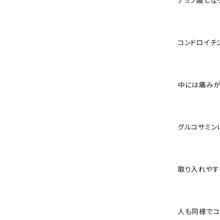
コンドロイチ
中には痛みが
グルコサミン
取り入れやす
人も同様でコ