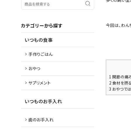
多くの飼い主
カテゴリーから探す
今回は、わん
いつもの食事
手作りごはん
おやつ
1
関節の痛み
サプリメント
2
食材を摂る
3
おやつでは
いつものお手入れ
歯のお手入れ