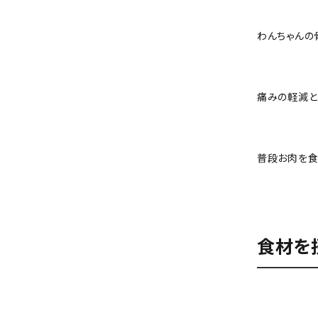
わんちゃんの
痛みの軽減と
普段お肉を食
食材を