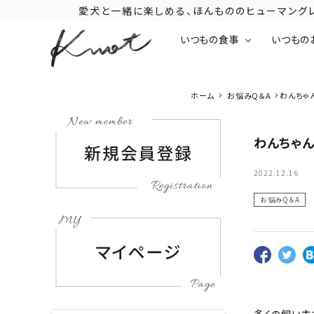
愛犬と一緒に楽しめる、ほんもののヒューマン
いつもの食事
いつもの
ホーム
お悩みQ＆A
わんちゃ
わんちゃ
2022.12.16
お悩みQ＆A