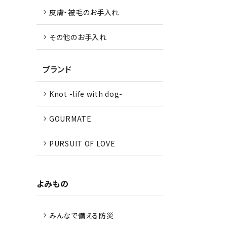
皮膚・被毛のお手入れ
その他のお手入れ
ブランド
Knot -life with dog-
GOURMATE
PURSUIT OF LOVE
よみもの
みんなで備える防災