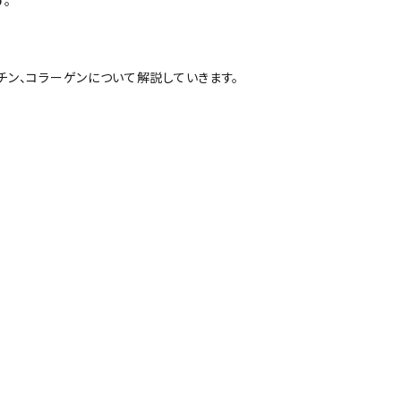
。
チン、コラーゲンについて解説していきます。