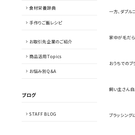
食材栄養辞典
一方、ダブル
手作りご飯レシピ
家中が毛だら
お取引先企業のご紹介
商品活用Topics
おうちでのブ
お悩み別Q＆A
飼い主さん自
ブログ
STAFF BLOG
ブラッシング