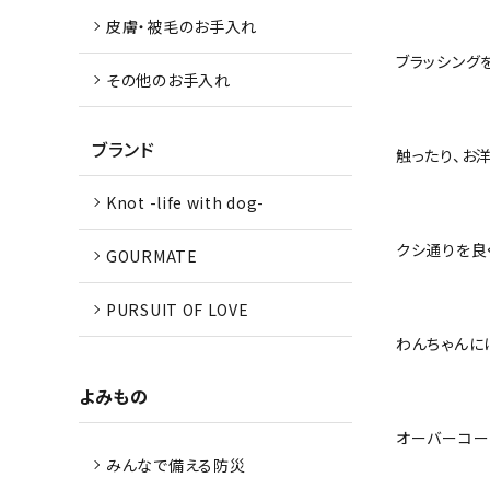
皮膚・被毛のお手入れ
ブラッシング
その他のお手入れ
ブランド
触ったり、お
Knot -life with dog-
クシ通りを良
GOURMATE
PURSUIT OF LOVE
わんちゃんに
よみもの
オーバーコー
みんなで備える防災