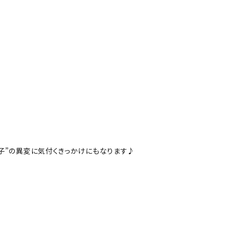
子”の異変に気付くきっかけにもなります♪