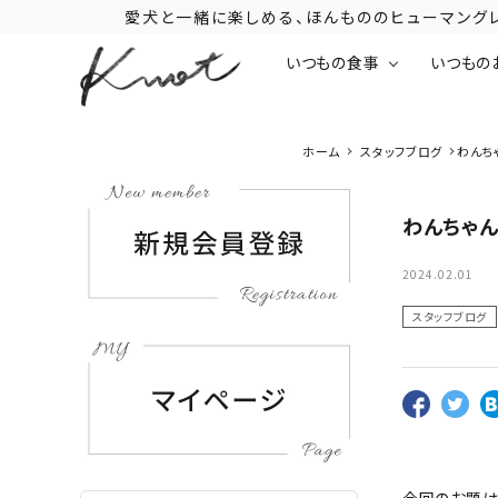
愛犬と一緒に楽しめる、ほんもののヒューマン
いつもの食事
いつもの
ホーム
スタッフブログ
わんち
わんちゃ
2024.02.01
スタッフブログ