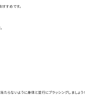
おすすめです。
。
当たらないように身体と並行にブラッシングしましょう！