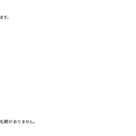
ます。
毛期がありません。