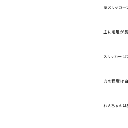
※スリッカー
主に毛足が長
スリッカーは
力の程度は自
わんちゃんは