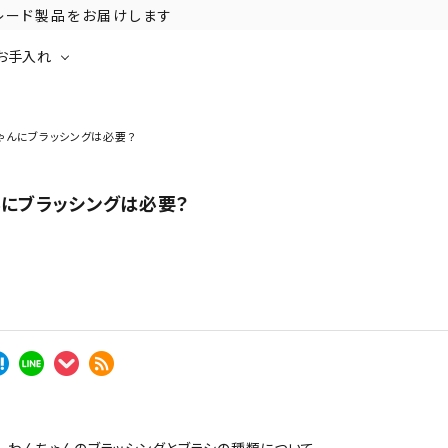
グレード製品をお届けします
お手入れ
ゃんにブラッシングは必要？
んにブラッシングは必要？