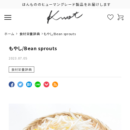
ほんもののヒューマングレード製品をお届けします
ホーム
食材栄養辞典
もやし/Bean sprouts
もやし/Bean sprouts
2023.07.05
食材栄養辞典