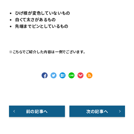
ひげ根が変色していないもの
白くて太さがあるもの
先端までピンとしているもの
※こちらでご紹介した内容は一例でございます。
前の記事へ
次の記事へ