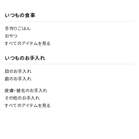
いつもの食事
手作りごはん
おやつ
すべてのアイテムを見る
いつものお手入れ
目のお手入れ
歯のお手入れ
皮膚・被毛のお手入れ
その他のお手入れ
すべてのアイテムを見る