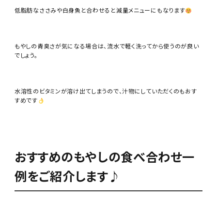
低脂肪なささみや白身魚と合わせると減量メニューにもなります
もやしの青臭さが気になる場合は、流水で軽く洗ってから使うのが良い
でしょう。
水溶性のビタミンが溶け出てしまうので、汁物にしていただくのもおす
すめです
おすすめのもやしの食べ合わせ一
例をご紹介します♪